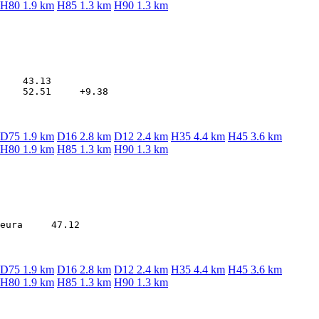
H80 1.9 km
H85 1.3 km
H90 1.3 km
    43.13

D75 1.9 km
D16 2.8 km
D12 2.4 km
H35 4.4 km
H45 3.6 km
H80 1.9 km
H85 1.3 km
H90 1.3 km
D75 1.9 km
D16 2.8 km
D12 2.4 km
H35 4.4 km
H45 3.6 km
H80 1.9 km
H85 1.3 km
H90 1.3 km