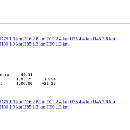
D75 1.9 km
D16 2.8 km
D12 2.4 km
H35 4.4 km
H45 3.6 km
H80 1.9 km
H85 1.3 km
H90 1.3 km
eura     44.31

       1.03.25    +18.54

D75 1.9 km
D16 2.8 km
D12 2.4 km
H35 4.4 km
H45 3.6 km
H80 1.9 km
H85 1.3 km
H90 1.3 km