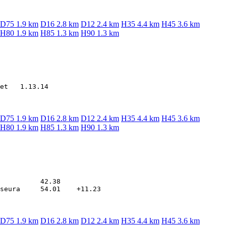
D75 1.9 km
D16 2.8 km
D12 2.4 km
H35 4.4 km
H45 3.6 km
H80 1.9 km
H85 1.3 km
H90 1.3 km
D75 1.9 km
D16 2.8 km
D12 2.4 km
H35 4.4 km
H45 3.6 km
H80 1.9 km
H85 1.3 km
H90 1.3 km
          42.38

D75 1.9 km
D16 2.8 km
D12 2.4 km
H35 4.4 km
H45 3.6 km